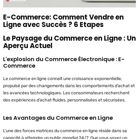
E-Commerce: Comment Vendre en
Ligne avec Succès ? 6 Etapes
Le Paysage du Commerce en Ligne : Un
Aperçu Actuel
L'explosion du Commerce Électronique : E-
Commerce
Le commerce en ligne connaît une croissance exponentielle,
propulsé par des changements dans les comportements d’achat et
les avancées technologiques. Les consommateurs recherchent
des expériences d’achat fluides, personnalisées et sécurisées.
Les Avantages du Commerce en Ligne
L’une des forces motrices du commerce en ligne réside dans sa
capacité à atteindre un public mondial 24/7. Que vous soyez un