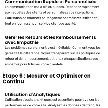
Communication Rapide et Personnalisée
La communication est la clé du succès. Répondez rapidement
aux requêtes des clients et personnalisez vos interactions.
L’utilisation de chatbots peut également améliorer l’efficacité
tout en fournissant un service client de qualité.
Gérer les Retours et les Remboursements
avec Empathie
Les problèmes surviennent, c’est inévitable. Comment vous les
gérez fait la différence. Soyez transparent sur les politiques de
retour et de remboursement, et traitez chaque situation avec
empathie pour fidéliser votre clientèle.
Étape 6 : Mesurer et Optimiser en
Continu
Utilisation d'Analytiques
L’utilisation d’outils analytiques est essentielle pour évaluer les
performances de votre site. Analysez les données de trafic, les