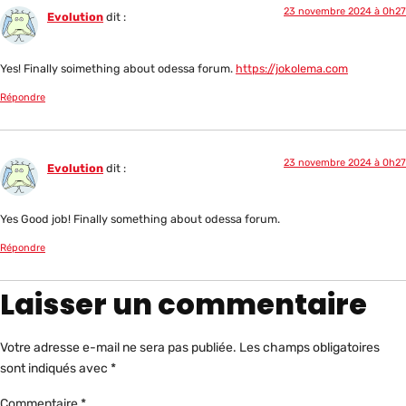
23 novembre 2024 à 0h27
Evolution
dit :
Yes! Finally soimething about odessa forum.
https://jokolema.com
Répondre
23 novembre 2024 à 0h27
Evolution
dit :
Yes Good job! Finally something about odessa forum.
Répondre
Laisser un commentaire
Votre adresse e-mail ne sera pas publiée.
Les champs obligatoires
sont indiqués avec
*
Commentaire
*