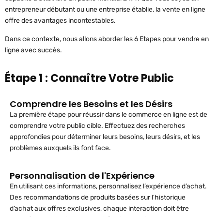
entrepreneur débutant ou une entreprise établie, la vente en ligne
offre des avantages incontestables.
Dans ce contexte, nous allons aborder les 6 Etapes pour vendre en
ligne avec succès.
Étape 1 : Connaître Votre Public
Comprendre les Besoins et les Désirs
La première étape pour réussir dans le commerce en ligne est de
comprendre votre public cible. Effectuez des recherches
approfondies pour déterminer leurs besoins, leurs désirs, et les
problèmes auxquels ils font face.
Personnalisation de l'Expérience
En utilisant ces informations, personnalisez l’expérience d’achat.
Des recommandations de produits basées sur l’historique
d’achat aux offres exclusives, chaque interaction doit être