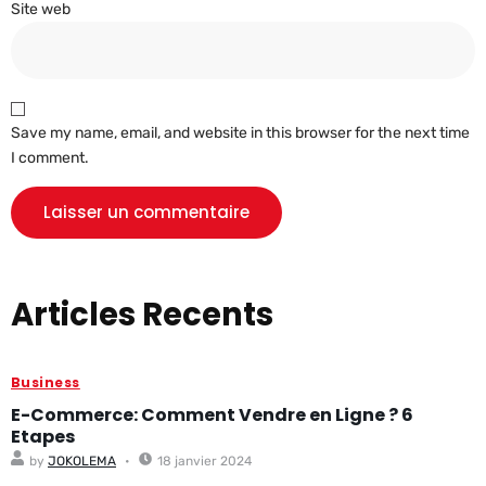
Site web
Save my name, email, and website in this browser for the next time
I comment.
Articles Recents
Business
E-Commerce: Comment Vendre en Ligne ? 6
Etapes
by
JOKOLEMA
18 janvier 2024