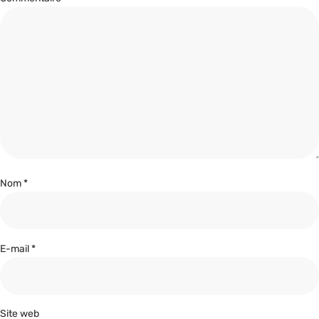
Nom
*
E-mail
*
Site web