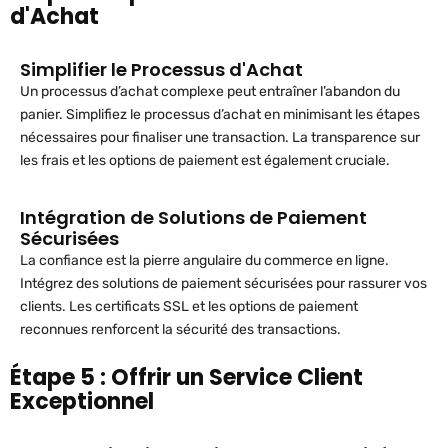
d'Achat
Simplifier le Processus d'Achat
Un processus d’achat complexe peut entraîner l’abandon du
panier. Simplifiez le processus d’achat en minimisant les étapes
nécessaires pour finaliser une transaction. La transparence sur
les frais et les options de paiement est également cruciale.
Intégration de Solutions de Paiement
Sécurisées
La confiance est la pierre angulaire du commerce en ligne.
Intégrez des solutions de paiement sécurisées pour rassurer vos
clients. Les certificats SSL et les options de paiement
reconnues renforcent la sécurité des transactions.
Étape 5 : Offrir un Service Client
Exceptionnel