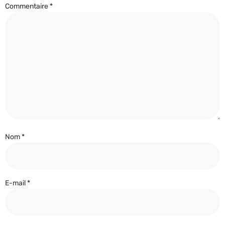
Commentaire
*
Nom
*
E-mail
*