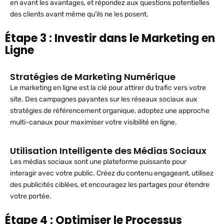
en avant les avantages, et répondez aux questions potentielles
des clients avant même qu’ils ne les posent.
Étape 3 : Investir dans le Marketing en
Ligne
Stratégies de Marketing Numérique
Le marketing en ligne est la clé pour attirer du trafic vers votre
site. Des campagnes payantes sur les réseaux sociaux aux
stratégies de référencement organique, adoptez une approche
multi-canaux pour maximiser votre visibilité en ligne.
Utilisation Intelligente des Médias Sociaux
Les médias sociaux sont une plateforme puissante pour
interagir avec votre public. Créez du contenu engageant, utilisez
des publicités ciblées, et encouragez les partages pour étendre
votre portée.
Étape 4 : Optimiser le Processus