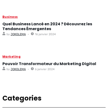
Business
Quel Business Lancé en 2024 ? Découvrez les
Tendances Émergentes
by
JOKOLEMA
16 janvier 2024
Marketing
Pouvoir Transformateur du Marketing Digital
by
JOKOLEMA
6 janvier 2024
Categories