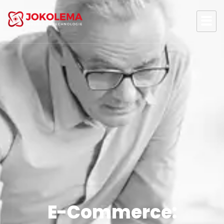
E-Commerce: