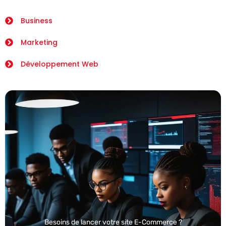
Business
Marketing
Développement Web
Besoins de lancer votre site E-Commerce ?