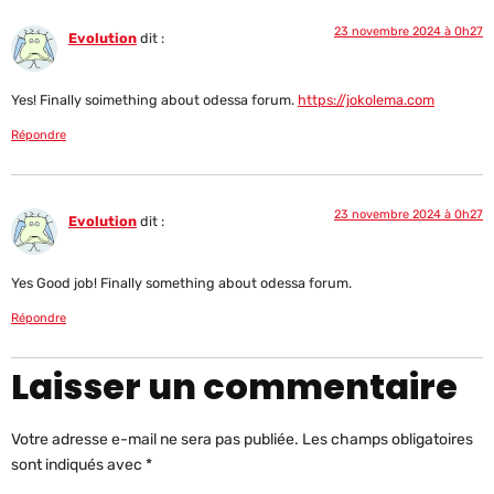
23 novembre 2024 à 0h27
Evolution
dit :
Yes! Finally soimething about odessa forum.
https://jokolema.com
Répondre
23 novembre 2024 à 0h27
Evolution
dit :
Yes Good job! Finally something about odessa forum.
Répondre
Laisser un commentaire
Votre adresse e-mail ne sera pas publiée.
Les champs obligatoires
sont indiqués avec
*