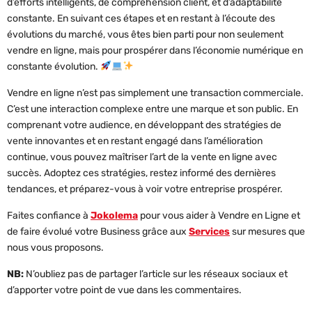
d’efforts intelligents, de compréhension client, et d’adaptabilité
constante. En suivant ces étapes et en restant à l’écoute des
évolutions du marché, vous êtes bien parti pour non seulement
vendre en ligne, mais pour prospérer dans l’économie numérique en
constante évolution.
Vendre en ligne n’est pas simplement une transaction commerciale.
C’est une interaction complexe entre une marque et son public. En
comprenant votre audience, en développant des stratégies de
vente innovantes et en restant engagé dans l’amélioration
continue, vous pouvez maîtriser l’art de la vente en ligne avec
succès. Adoptez ces stratégies, restez informé des dernières
tendances, et préparez-vous à voir votre entreprise prospérer.
Faites confiance à
Jokolema
pour vous aider à Vendre en Ligne et
de faire évolué votre Business grâce aux
Services
sur mesures que
nous vous proposons.
NB:
N’oubliez pas de partager l’article sur les réseaux sociaux et
d’apporter votre point de vue dans les commentaires.