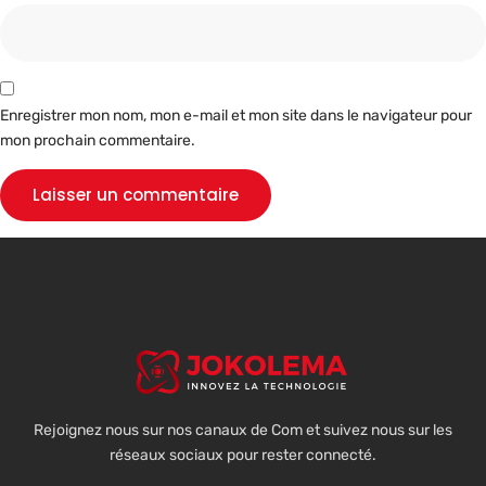
Enregistrer mon nom, mon e-mail et mon site dans le navigateur pour
mon prochain commentaire.
Rejoignez nous sur nos canaux de Com et suivez nous sur les
réseaux sociaux pour rester connecté.