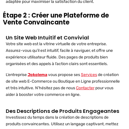
adaptée pour maximiser la satisfaction du client.
Étape 2 : Créer une Plateforme de
Vente Convaincante
Un Site Web Intuitif et Convivial
Votre site web est la vitrine virtuelle de votre entreprise.
Assurez-vous qu’il est intuitif, facile à naviguer, et offre une
expérience utilisateur fluide. Des pages de produits bien
organisées et des appels à l’action clairs sont essentiels.
L’entreprise
Jokolema
vous propose ses
Services
de création
de site web E-Commerce ou Boutique en Ligne professionnelle
et très intuitive. N’hésitez pas de nous
Contacter
pour vous
aider à booster votre commerce en ligne.
Des Descriptions de Produits Engageantes
Investissez du temps dans la création de descriptions de
produits convaincantes. Utilisez un langage captivant, mettez