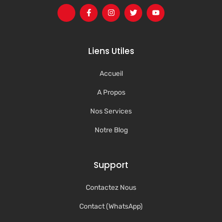
Liens Utiles
Accueil
A Propos
Nos Services
Notre Blog
Support
Contactez Nous
Contact (WhatsApp)