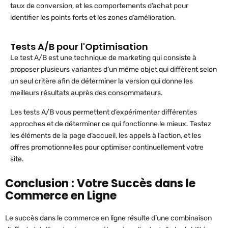
taux de conversion, et les comportements d’achat pour
identifier les points forts et les zones d’amélioration.
Tests A/B pour l'Optimisation
Le test A/B est une technique de marketing qui consiste à
proposer plusieurs variantes d’un même objet qui diffèrent selon
un seul critère afin de déterminer la version qui donne les
meilleurs résultats auprès des consommateurs.
Les tests A/B vous permettent d’expérimenter différentes
approches et de déterminer ce qui fonctionne le mieux. Testez
les éléments de la page d’accueil, les appels à l’action, et les
offres promotionnelles pour optimiser continuellement votre
site.
Conclusion : Votre Succès dans le
Commerce en Ligne
Le succès dans le commerce en ligne résulte d’une combinaison