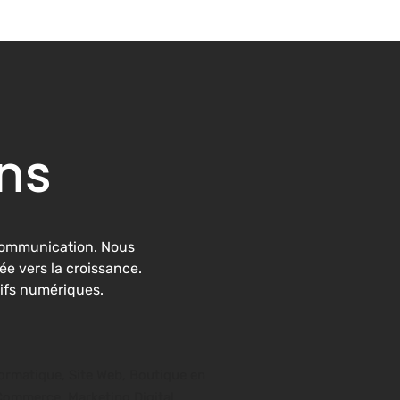
ns
 Communication. Nous
e vers la croissance.
ifs numériques.