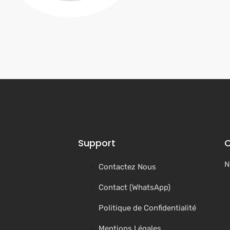
Support
C
N
Contactez Nous
Contact (WhatsApp)
Politique de Confidentialité
Mentions Légales