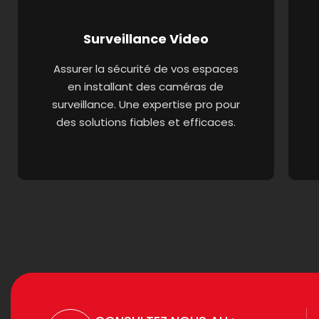
Surveillance Video
Assurer la sécurité de vos espaces
en installant des caméras de
surveillance. Une expertise pro pour
des solutions fiables et efficaces.