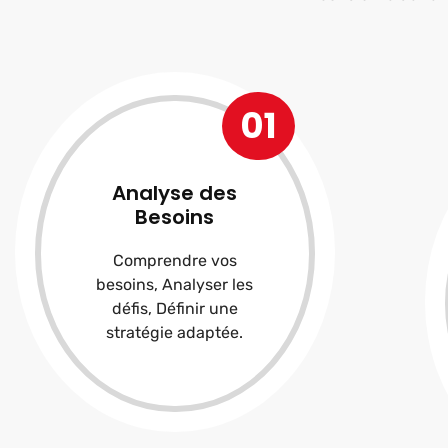
01
Analyse des
Besoins
Comprendre vos
besoins, Analyser les
défis, Définir une
stratégie adaptée.