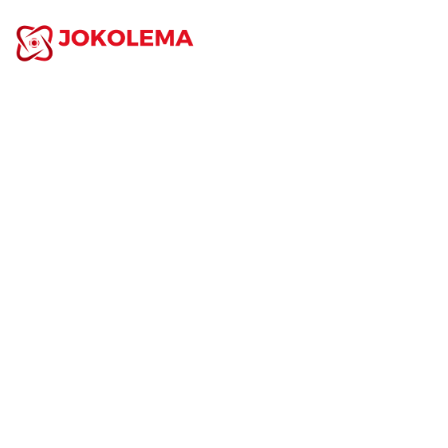
ACCUEIL
A PROPOS