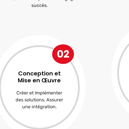
succès.
02
Conception et
Mise en Œuvre
Créer et Implémenter
des solutions, Assurer
une intégration.