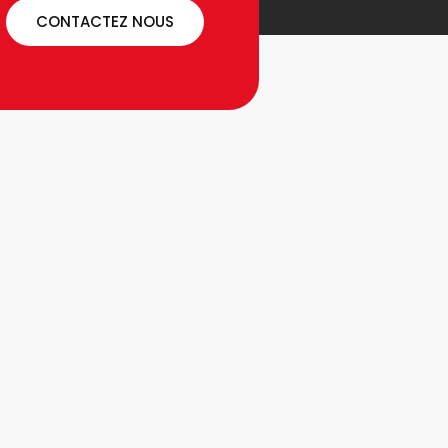
CONTACTEZ NOUS