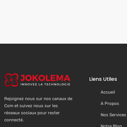
Liens Utiles
Accueil
Rejoignez nous sur nos canaux de
A Propos
Com et suivez nous sur les
réseaux sociaux pour rester
Nos Services
connecté.
Notre Blog