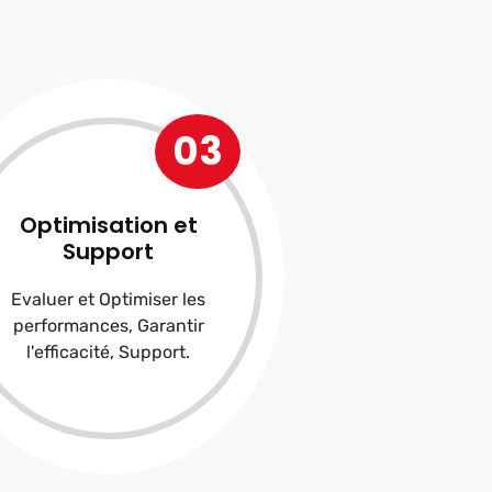
03
Optimisation et
Support
Evaluer et Optimiser les
performances, Garantir
l'efficacité, Support.