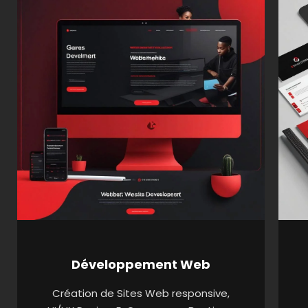
Développement Web
Création de Sites Web responsive,