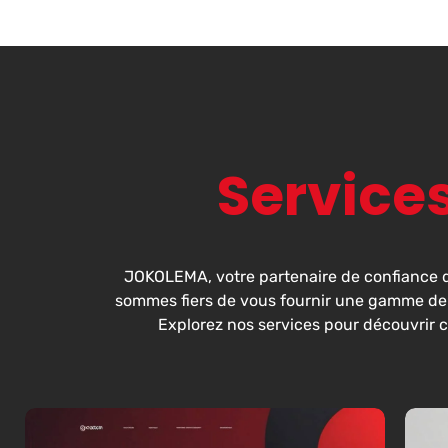
Service
JOKOLEMA, votre partenaire de confiance d
sommes fiers de vous fournir une gamme de s
Explorez nos services pour découvrir 