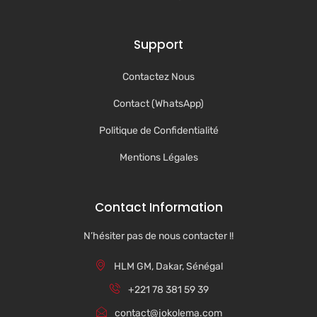
Support
Contactez Nous
Contact (WhatsApp)
Politique de Confidentialité
Mentions Légales
Contact Information
N’hésiter pas de nous contacter !!
HLM GM, Dakar, Sénégal
+221 78 381 59 39
contact@jokolema.com