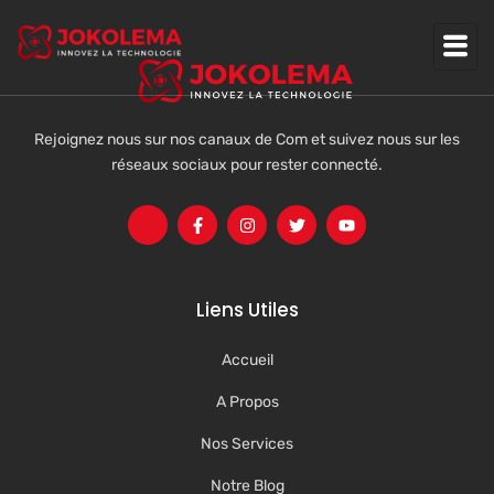
Rejoignez nous sur nos canaux de Com et suivez nous sur les
réseaux sociaux pour rester connecté.
Liens Utiles
Accueil
A Propos
Nos Services
Notre Blog